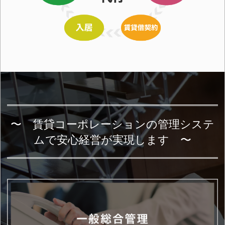
〜 賃貸コーポレーションの管理システ
ムで安心経営が実現します 〜