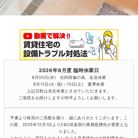
2026年8月度 臨時休業日
8月05日(水) 社内研修の為、全店休業
8月11日(火･祝)～15日(土) 夏季休業
上記日程は全店休業とさせていただきます。
ご迷惑をお掛けしますが何卒よろしくお願いします。
平素より格別のご高配を賜り、誠にありがとうございます。
こ
の度、2025年12月1日よりC&C倶楽部の業務提携先が変更とな
りました。
これにより、同日をもちましてご入居者様向けの福利厚生サー