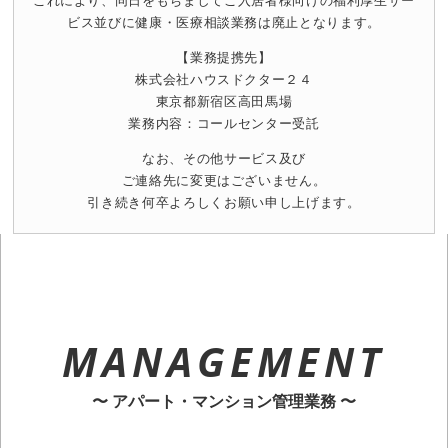
ビス並びに健康・医療相談業務は廃止となります。
【業務提携先】
株式会社ハウスドクター２４
東京都新宿区高田馬場
業務内容：コールセンター受託
なお、その他サービス及び
ご連絡先に変更はございません。
引き続き何卒よろしくお願い申し上げます。
MANAGEMENT
〜 アパート・マンション管理業務 〜