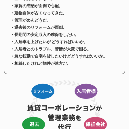
新しくオーナー様になろうとされ
・家賃の滞納が面倒で心配。
・建物自体が古くなってきた。
る方のご相談にも応じます。
・管理がめんどうだ。
・退去後のリフォームが面倒。
・長期間の安定収入の確保をしたい。
・入居率を上げたいが どうすればいいか。
・入居者とのトラブル、苦情が大変で困る。
・急な転勤で自宅を貸したいけどどうすればいいか。
・相続したけれど物件が遠方だ。