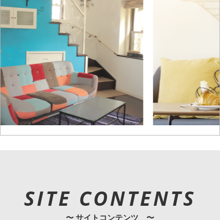
SITE CONTENTS
〜 サイトコンテンツ 〜