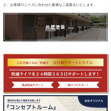
ど、お客様のニーズに合わせた最適なご提案をいたします。
外壁塗装