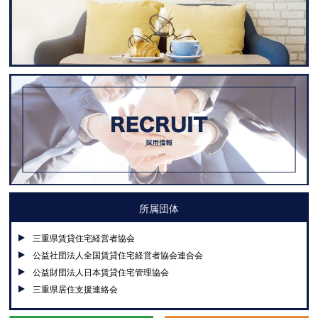
所属団体
三重県賃貸住宅経営者協会
公益社団法人全国賃貸住宅経営者協会連合会
公益財団法人日本賃貸住宅管理協会
三重県居住支援連絡会