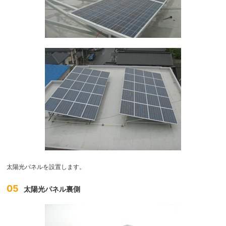
太陽光パネルを設置します。
05
太陽光パネル裏側