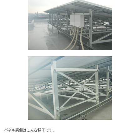
パネル裏側はこんな様子です。