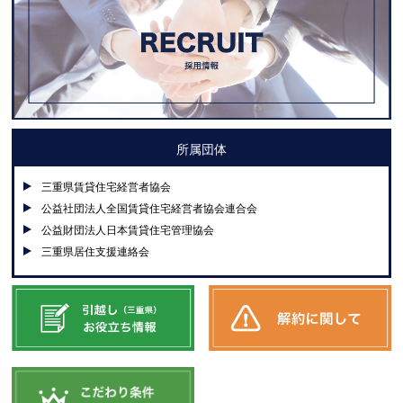
所属団体
三重県賃貸住宅経営者協会
公益社団法人全国賃貸住宅経営者協会連合会
公益財団法人日本賃貸住宅管理協会
三重県居住支援連絡会