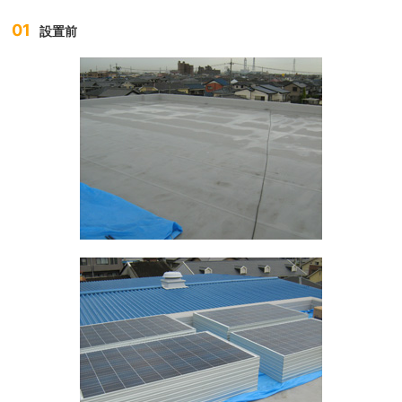
01
設置前