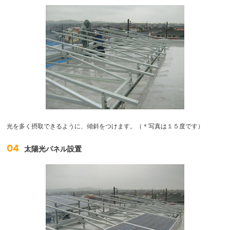
光を多く摂取できるように、傾斜をつけます。（＊写真は１５度です）
04
太陽光パネル設置