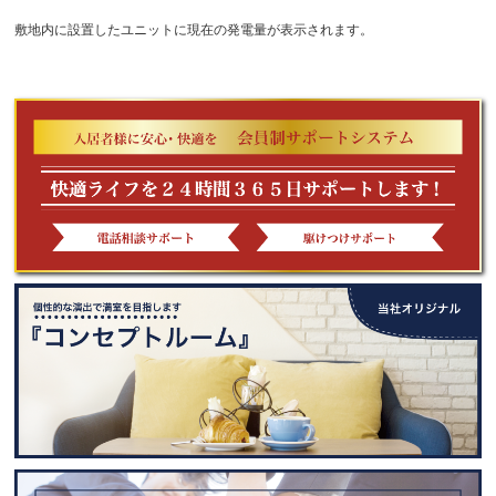
敷地内に設置したユニットに現在の発電量が表示されます。