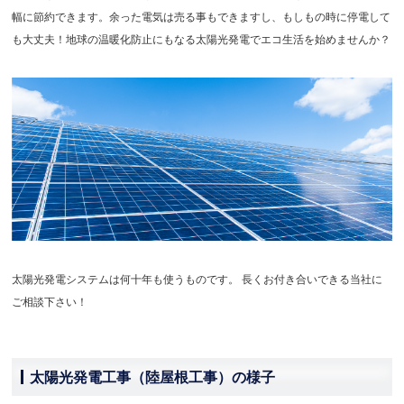
幅に節約できます。余った電気は売る事もできますし、もしもの時に停電して
も大丈夫！地球の温暖化防止にもなる太陽光発電でエコ生活を始めませんか？
太陽光発電システムは何十年も使うものです。 長くお付き合いできる当社に
ご相談下さい！
太陽光発電工事（陸屋根工事）の様子