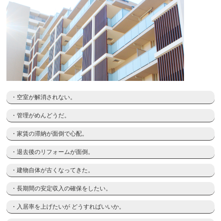
・空室が解消されない。
・管理がめんどうだ。
・家賃の滞納が面倒で心配。
・退去後のリフォームが面倒。
・建物自体が古くなってきた。
・長期間の安定収入の確保をしたい。
・入居率を上げたいが どうすればいいか。