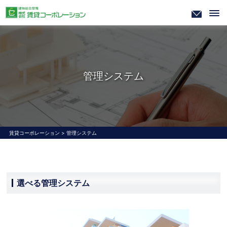
管理システム
賃貸コーポレーション
>
管理システム
選べる管理システム