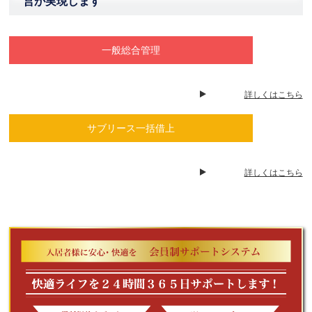
営が実現します
一般総合管理
詳しくはこちら
サブリース一括借上
詳しくはこちら