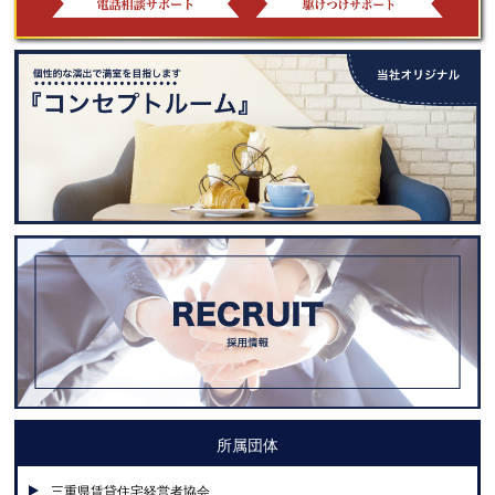
所属団体
三重県賃貸住宅経営者協会