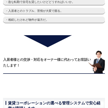
・急な転勤で自宅を貸したいけどどうすればいいか。
・入居者とのトラブル、苦情が大変で困る。
・相続したけれど物件が遠方だ。
入居者様との交渉・対応をオーナー様に代わってお世話い
たします！
賃貸コーポレーションの選べる管理システムで安心経