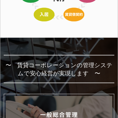
〜 賃貸コーポレーションの管理システ
ムで安心経営が実現します 〜