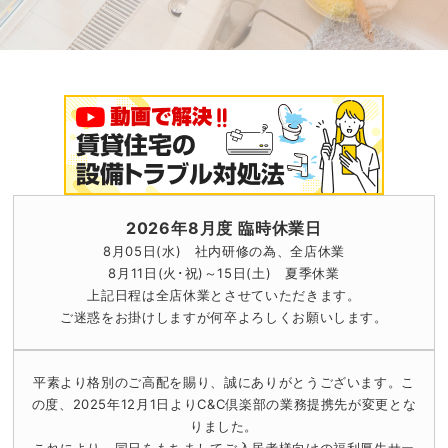
2026年8月度 臨時休業日
8月05日(水) 社内研修の為、全店休業
8月11日(火･祝)～15日(土) 夏季休業
上記日程は全店休業とさせていただきます。
ご迷惑をお掛けしますが何卒よろしくお願いします。
平素より格別のご高配を賜り、誠にありがとうございます。
こ
の度、2025年12月1日よりC&C倶楽部の業務提携先が変更とな
りました。
これにより、同日をもちましてご入居者様向けの福利厚生サー