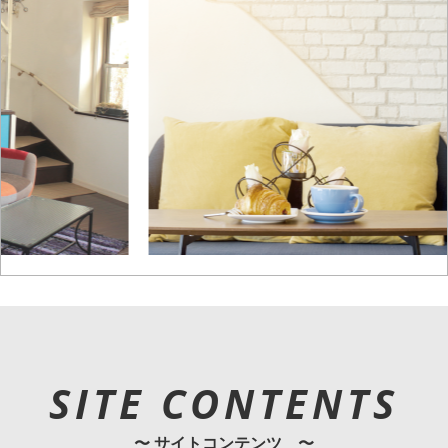
SITE CONTENTS
〜 サイトコンテンツ 〜