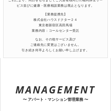
ビス並びに健康・医療相談業務は廃止となります。
【業務提携先】
株式会社ハウスドクター２４
東京都新宿区高田馬場
業務内容：コールセンター受託
なお、その他サービス及び
ご連絡先に変更はございません。
引き続き何卒よろしくお願い申し上げます。
MANAGEMENT
〜 アパート・マンション管理業務 〜