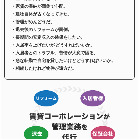
新しくオーナー様になろうとされ
・家賃の滞納が面倒で心配。
・建物自体が古くなってきた。
る方のご相談にも応じます。
・管理がめんどうだ。
・退去後のリフォームが面倒。
・長期間の安定収入の確保をしたい。
・入居率を上げたいが どうすればいいか。
・入居者とのトラブル、苦情が大変で困る。
・急な転勤で自宅を貸したいけどどうすればいいか。
・相続したけれど物件が遠方だ。