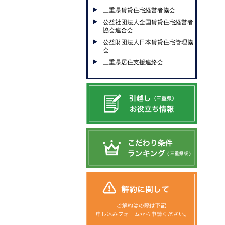
三重県賃貸住宅経営者協会
公益社団法人全国賃貸住宅経営者
協会連合会
公益財団法人日本賃貸住宅管理協
会
三重県居住支援連絡会