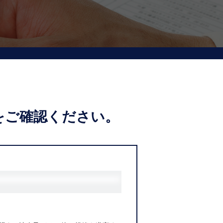
を
ご確認ください。