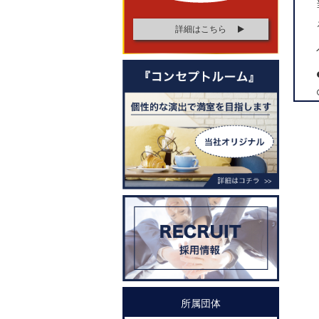
詳細はこちら
所属団体