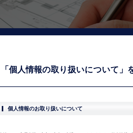
「個人情報の取り扱いについて」
個人情報のお取り扱いについて