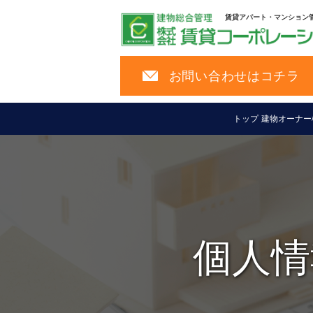
賃貸アパート・マンション
お問い合わせはコチラ
トップ
建物オーナー
個人情