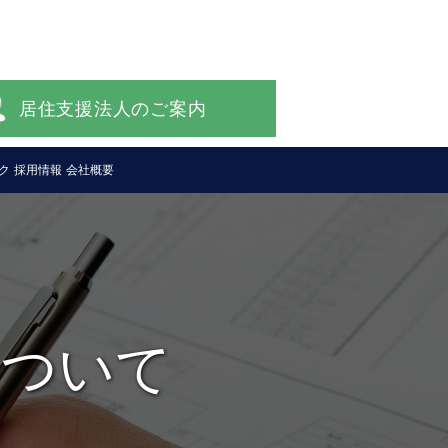
居住支援法人のご案内
ク
採用情報
会社概要
について