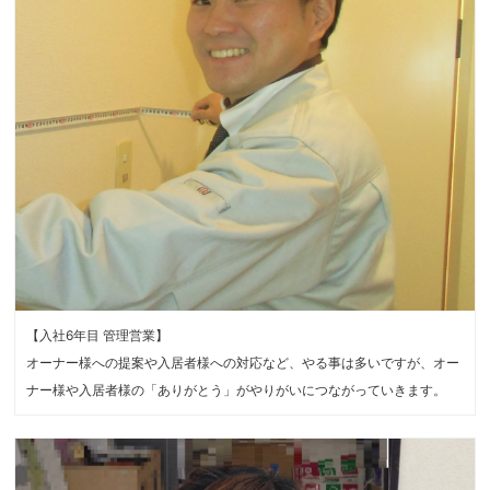
【入社6年目 管理営業】
オーナー様への提案や入居者様への対応など、やる事は多いですが、オー
ナー様や入居者様の「ありがとう」がやりがいにつながっていきます。