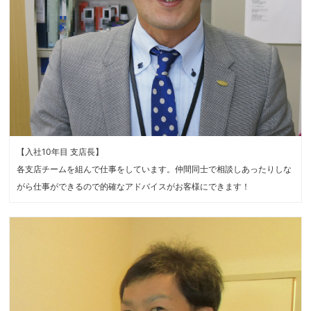
【入社10年目 支店長】
各支店チームを組んで仕事をしています。仲間同士で相談しあったりしな
がら仕事ができるので的確なアドバイスがお客様にできます！