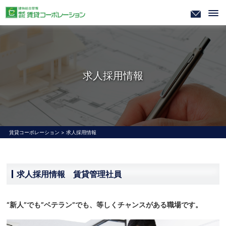
求人採用情報
賃貸コーポレーション
>
求人採用情報
求人採用情報 賃貸管理社員
“新人”でも”ベテラン”でも、等しくチャンスがある職場です。