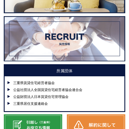
所属団体
三重県賃貸住宅経営者協会
公益社団法人全国賃貸住宅経営者協会連合会
公益財団法人日本賃貸住宅管理協会
三重県居住支援連絡会