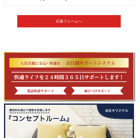
応募フォームへ