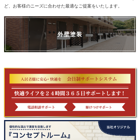
ど、お客様のニーズに合わせた最適なご提案をいたします。
外壁塗装