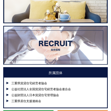
所属団体
三重県賃貸住宅経営者協会
公益社団法人全国賃貸住宅経営者協会連合会
公益財団法人日本賃貸住宅管理協会
三重県居住支援連絡会