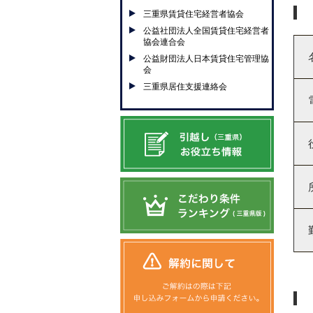
三重県賃貸住宅経営者協会
公益社団法人全国賃貸住宅経営者
協会連合会
公益財団法人日本賃貸住宅管理協
会
三重県居住支援連絡会