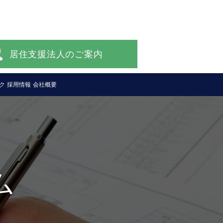
居住支援法人のご案内
ク
採用情報
会社概要
ム