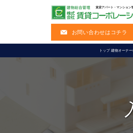
賃貸アパート・マンション
お問い合わせはコチラ
トップ
建物オーナー