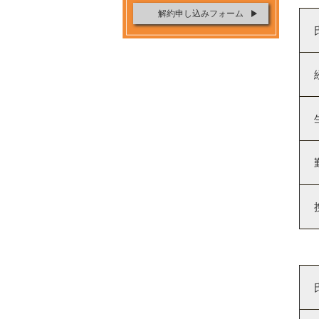
解約申し込みフォーム