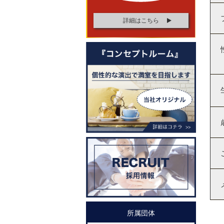
詳細はこちら
所属団体