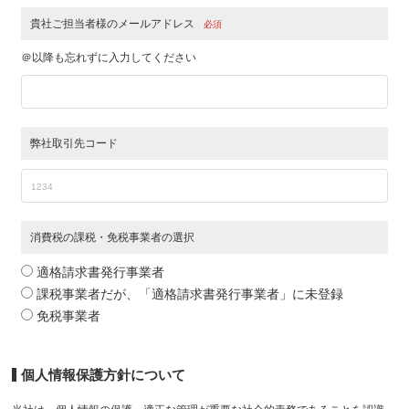
貴社ご担当者様のメールアドレス
必須
＠以降も忘れずに入力してください
弊社取引先コード
消費税の課税・免税事業者の選択
適格請求書発行事業者
課税事業者だが、「適格請求書発行事業者」に未登録
免税事業者
個人情報保護方針について