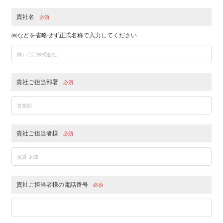
貴社名
必須
㈱などを省略せず正式名称で入力してください
貴社ご担当部署
必須
貴社ご担当者様
必須
貴社ご担当者様の電話番号
必須