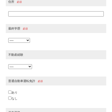
住所
必須
最終学歴
必須
不動産経験
普通自動車運転免許
必須
あり
なし