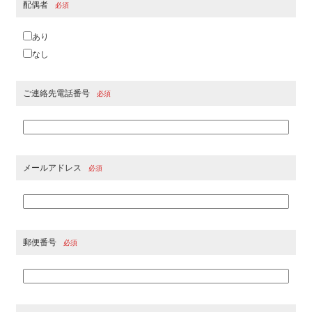
配偶者
必須
あり
なし
ご連絡先電話番号
必須
メールアドレス
必須
郵便番号
必須