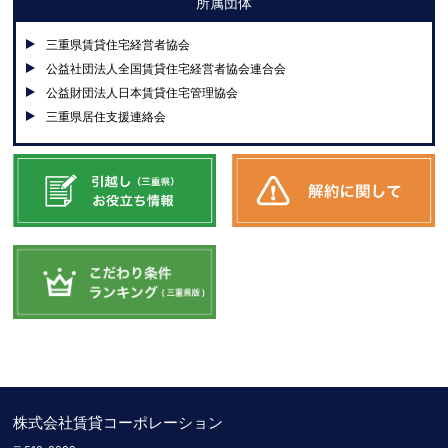
所属団体
三重県賃貸住宅経営者協会
公益社団法人全国賃貸住宅経営者協会連合会
公益財団法人日本賃貸住宅管理協会
三重県居住支援連絡会
株式会社賃貸コーポレーション