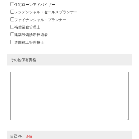
住宅ローンアドバイザー
レジデンシャル・セールスプランナー
ファイナンシャル・プランナー
補償業務管理士
建築設備診断技術者
造園施工管理技士
その他保有資格
自己PR
必須